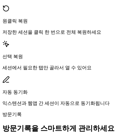
원클릭 복원
저장한 세션을 클릭 한 번으로 전체 복원하세요
선택 복원
세션에서 필요한 탭만 골라서 열 수 있어요
자동 동기화
익스텐션과 웹앱 간 세션이 자동으로 동기화됩니다
방문기록
방문기록을 스마트하게 관리하세요