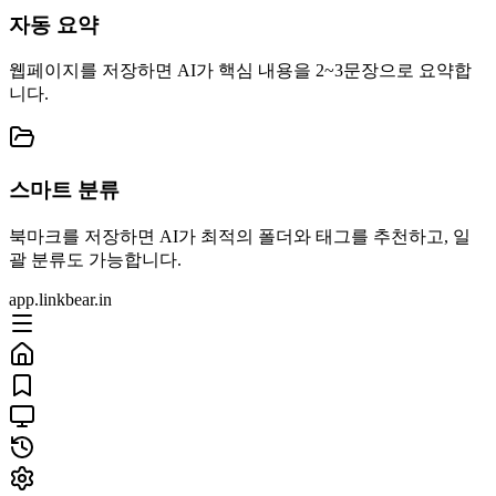
자동 요약
웹페이지를 저장하면 AI가 핵심 내용을 2~3문장으로 요약합
니다.
스마트 분류
북마크를 저장하면 AI가 최적의 폴더와 태그를 추천하고, 일
괄 분류도 가능합니다.
app.linkbear.in