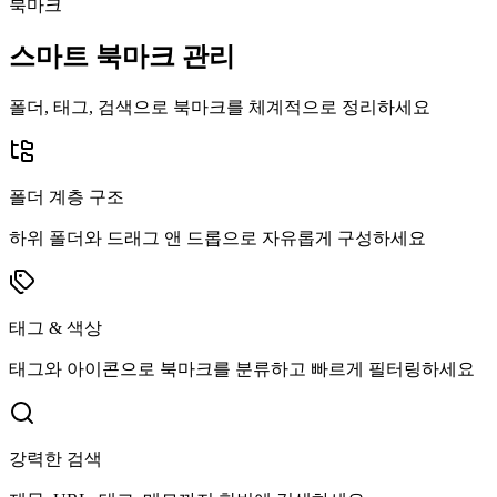
북마크
스마트 북마크 관리
폴더, 태그, 검색으로 북마크를 체계적으로 정리하세요
폴더 계층 구조
하위 폴더와 드래그 앤 드롭으로 자유롭게 구성하세요
태그 & 색상
태그와 아이콘으로 북마크를 분류하고 빠르게 필터링하세요
강력한 검색