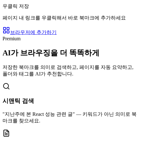
우클릭 저장
페이지 내 링크를 우클릭해서 바로 북마크에 추가하세요
브라우저에 추가하기
Premium
AI가 브라우징을 더 똑똑하게
저장한 북마크를 의미로 검색하고, 페이지를 자동 요약하고,
폴더와 태그를 AI가 추천합니다.
시맨틱 검색
"지난주에 본 React 성능 관련 글" — 키워드가 아닌 의미로 북
마크를 찾으세요.