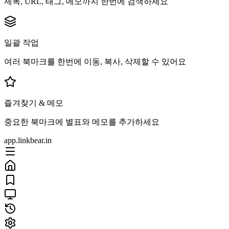
제목, URL, 태그, 메모까지 한번에 검색하세요
일괄 작업
여러 북마크를 한번에 이동, 복사, 삭제할 수 있어요
즐겨찾기 & 메모
중요한 북마크에 별표와 메모를 추가하세요
app.linkbear.in