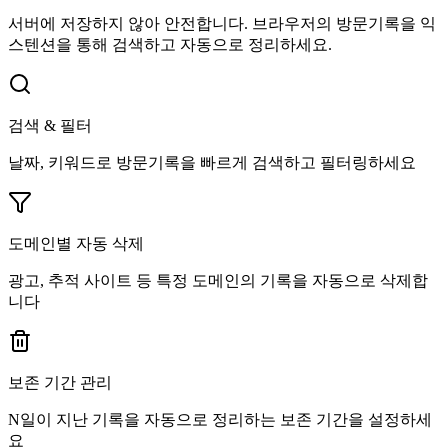
서버에 저장하지 않아 안전합니다. 브라우저의 방문기록을 익
스텐션을 통해 검색하고 자동으로 정리하세요.
검색 & 필터
날짜, 키워드로 방문기록을 빠르게 검색하고 필터링하세요
도메인별 자동 삭제
광고, 추적 사이트 등 특정 도메인의 기록을 자동으로 삭제합
니다
보존 기간 관리
N일이 지난 기록을 자동으로 정리하는 보존 기간을 설정하세
요