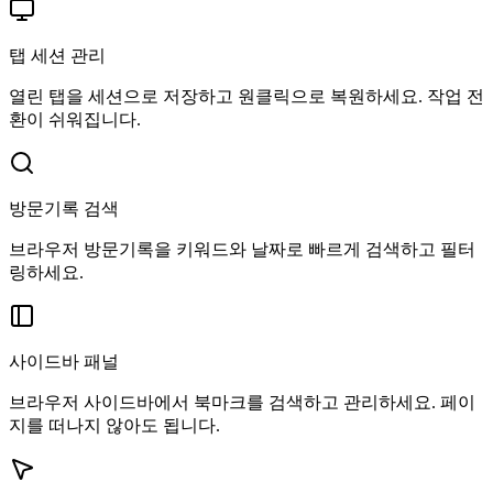
탭 세션 관리
열린 탭을 세션으로 저장하고 원클릭으로 복원하세요. 작업 전
환이 쉬워집니다.
방문기록 검색
브라우저 방문기록을 키워드와 날짜로 빠르게 검색하고 필터
링하세요.
사이드바 패널
브라우저 사이드바에서 북마크를 검색하고 관리하세요. 페이
지를 떠나지 않아도 됩니다.