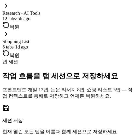
Research - AI Tools
12
tabs
·
5h ago
복원
Shopping List
5
tabs
·
1d ago
복원
탭 세션
작업 흐름을 탭 세션으로 저장하세요
프론트엔드 개발 12탭, 논문 리서치 8탭, 쇼핑 리스트 5탭 — 작
업 컨텍스트를 통째로 저장하고 언제든 복원하세요.
세션 저장
현재 열린 모든 탭을 이름과 함께 세션으로 저장하세요