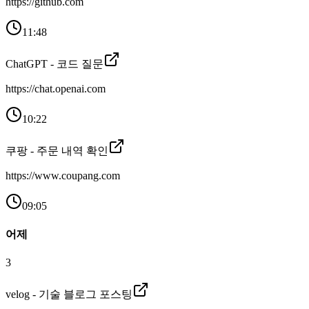
https://github.com
11:48
ChatGPT - 코드 질문
https://chat.openai.com
10:22
쿠팡 - 주문 내역 확인
https://www.coupang.com
09:05
어제
3
velog - 기술 블로그 포스팅