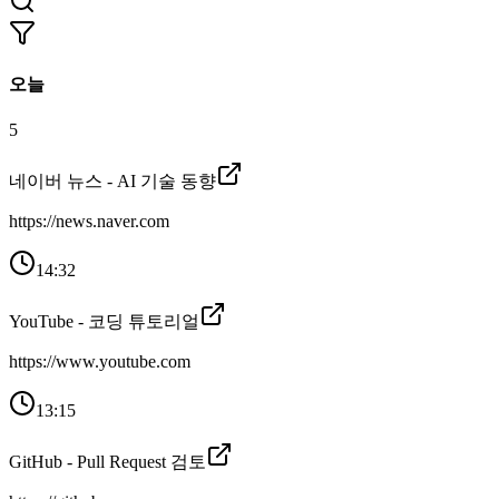
오늘
5
네이버 뉴스 - AI 기술 동향
https://news.naver.com
14:32
YouTube - 코딩 튜토리얼
https://www.youtube.com
13:15
GitHub - Pull Request 검토