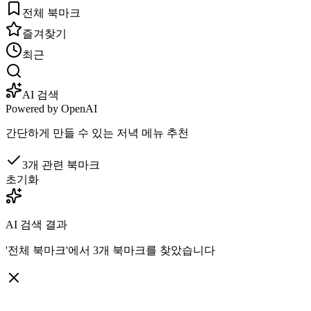
전체 북마크
즐겨찾기
최근
AI 검색
Powered by
OpenAI
간단하게 만들 수 있는 저녁 메뉴 추천
3
개
관련 북마크
초기화
AI 검색 결과
'전체 북마크'에서 3개 북마크를 찾았습니다