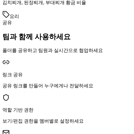
김치찌개, 된장찌개, 부대찌개 황금 비율
요리
공유
팀과 함께 사용하세요
폴더를 공유하고 팀원과 실시간으로 협업하세요
링크 공유
공유 링크를 만들어 누구에게나 전달하세요
역할 기반 권한
보기/편집 권한을 멤버별로 설정하세요