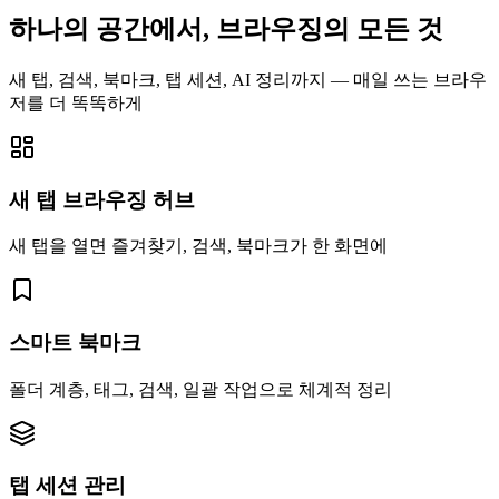
하나의 공간에서, 브라우징의 모든 것
새 탭, 검색, 북마크, 탭 세션, AI 정리까지 — 매일 쓰는 브라우
저를 더 똑똑하게
새 탭 브라우징 허브
새 탭을 열면 즐겨찾기, 검색, 북마크가 한 화면에
스마트 북마크
폴더 계층, 태그, 검색, 일괄 작업으로 체계적 정리
탭 세션 관리