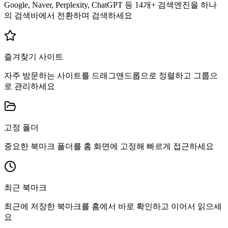
Google, Naver, Perplexity, ChatGPT 등 14개+ 검색엔진을 하나
의 검색바에서 전환하며 검색하세요
즐겨찾기 사이트
자주 방문하는 사이트를 드래그앤드롭으로 정렬하고 그룹으
로 관리하세요
고정 폴더
중요한 북마크 폴더를 홈 화면에 고정해 빠르게 접근하세요
최근 북마크
최근에 저장한 북마크를 홈에서 바로 확인하고 이어서 읽으세
요