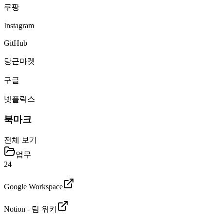
쿠팡
Instagram
GitHub
당근마켓
구글
넷플릭스
북마크
전체 보기
업무
24
Google Workspace
Notion - 팀 위키