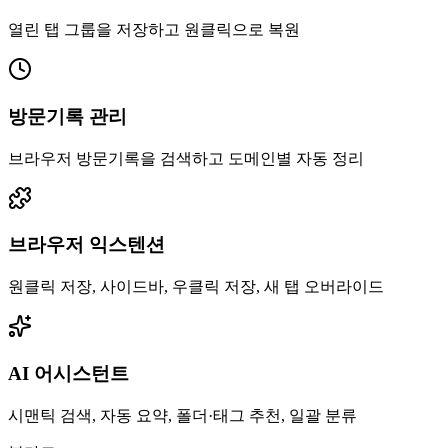
열린 탭 그룹을 저장하고 원클릭으로 복원
방문기록 관리
브라우저 방문기록을 검색하고 도메인별 자동 정리
브라우저 익스텐션
원클릭 저장, 사이드바, 우클릭 저장, 새 탭 오버라이드
AI 어시스턴트
시맨틱 검색, 자동 요약, 폴더·태그 추천, 일괄 분류