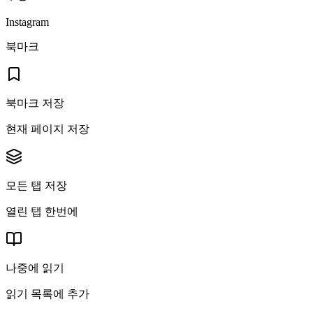
Instagram
북마크
북마크 저장
현재 페이지 저장
모든 탭 저장
열린 탭 한번에
나중에 읽기
읽기 목록에 추가