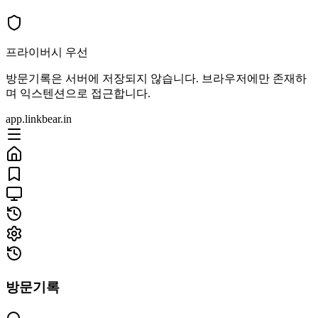
프라이버시 우선
방문기록은 서버에 저장되지 않습니다. 브라우저에만 존재하
며 익스텐션으로 접근합니다.
app.linkbear.in
방문기록