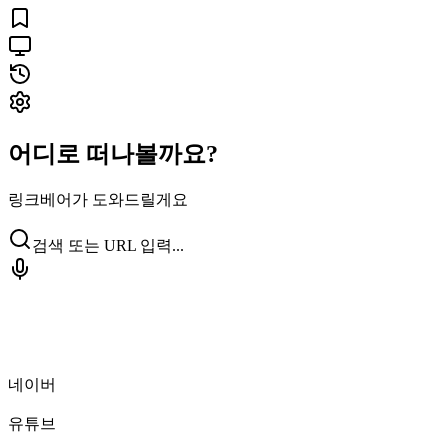
어디로 떠나볼까요?
링크베어가 도와드릴게요
검색 또는 URL 입력...
네이버
유튜브