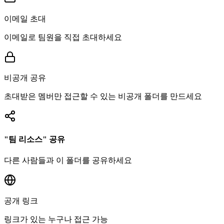
이메일 초대
이메일로 팀원을 직접 초대하세요
비공개 공유
초대받은 멤버만 접근할 수 있는 비공개 폴더를 만드세요
"팀 리소스" 공유
다른 사람들과 이 폴더를 공유하세요
공개 링크
링크가 있는 누구나 접근 가능