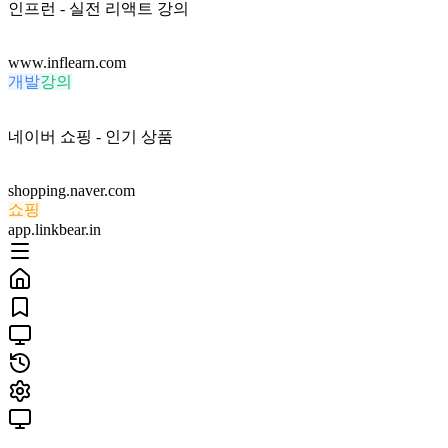
인프런 - 실전 리액트 강의
www.inflearn.com
개발
강의
네이버 쇼핑 - 인기 상품
shopping.naver.com
쇼핑
app.linkbear.in